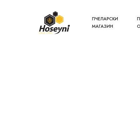
ПЧЕЛАРСКИ
П
МАГАЗИН
О