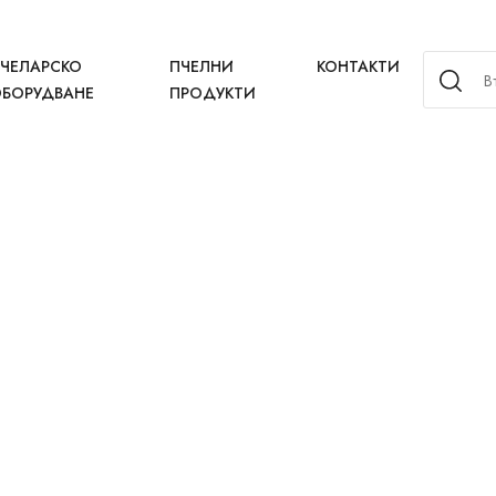
ЧЕЛАРСКО
ПЧЕЛНИ
КОНТАКТИ
БОРУДВАНЕ
ПРОДУКТИ