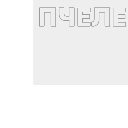
ПЧЕЛЕ