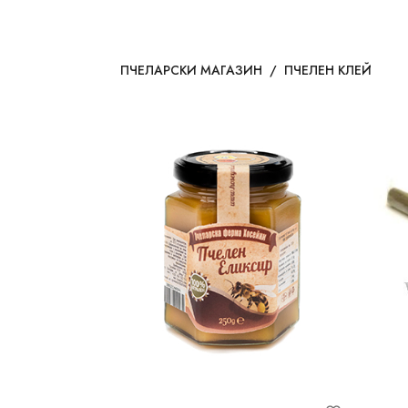
ПЧЕЛАРСКИ МАГАЗИН
/
ПЧЕЛЕН КЛЕЙ