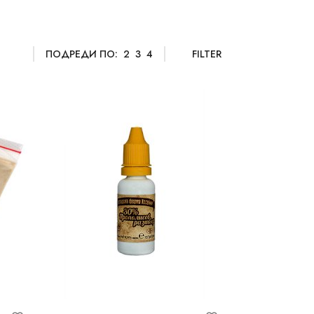
ПОДРЕДИ ПО:
2
3
4
FILTER