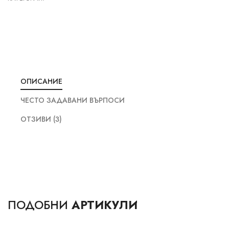
ОПИСАНИЕ
ЧЕСТО ЗАДАВАНИ ВЪРПОСИ
ОТЗИВИ (3)
ПОДОБНИ
АРТИКУЛИ