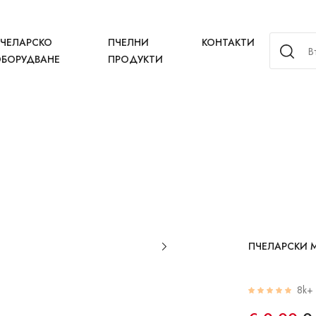
ЧЕЛАРСКО
ПЧЕЛНИ
КОНТАКТИ
БОРУДВАНЕ
ПРОДУКТИ
ПЧЕЛАРСКИ 
8k+ 