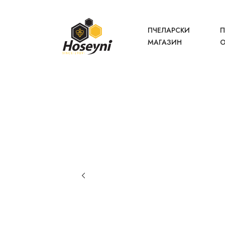
ПЧЕЛАРСКИ
П
МАГАЗИН
О