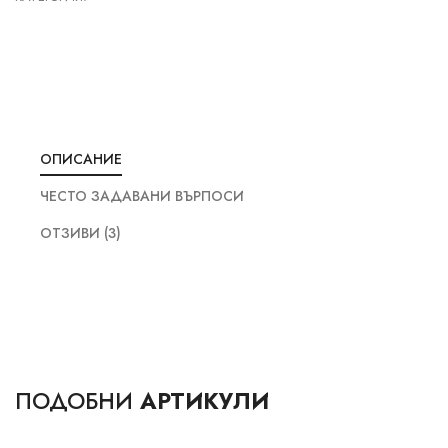
ОПИСАНИЕ
ЧЕСТО ЗАДАВАНИ ВЪРПОСИ
ОТЗИВИ (3)
ПОДОБНИ
АРТИКУЛИ