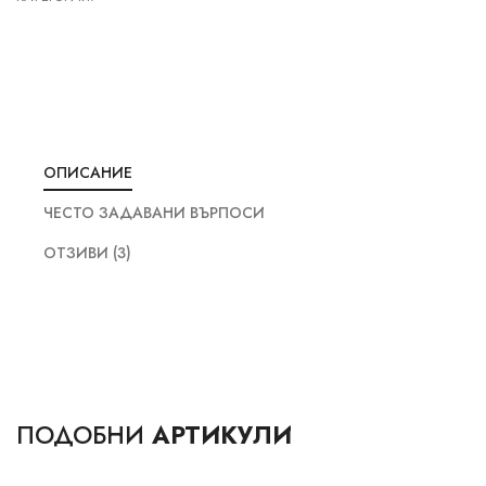
ОПИСАНИЕ
ЧЕСТО ЗАДАВАНИ ВЪРПОСИ
ОТЗИВИ (3)
ПОДОБНИ
АРТИКУЛИ