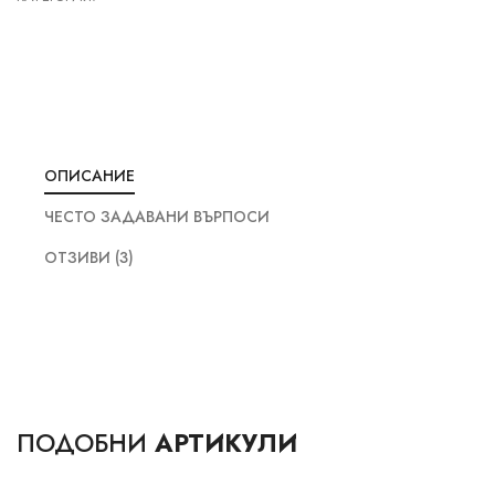
ОПИСАНИЕ
ЧЕСТО ЗАДАВАНИ ВЪРПОСИ
ОТЗИВИ (3)
ПОДОБНИ
АРТИКУЛИ