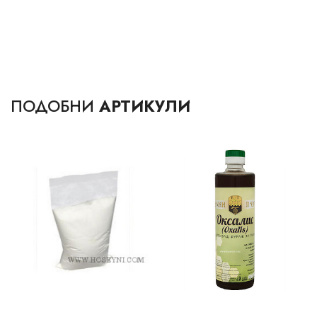
ПОДОБНИ
АРТИКУЛИ