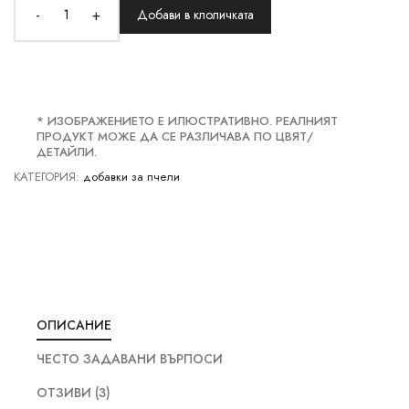
-
+
Добави в клоличката
* ИЗОБРАЖЕНИЕТО Е ИЛЮСТРАТИВНО. РЕАЛНИЯТ
ПРОДУКТ МОЖЕ ДА СЕ РАЗЛИЧАВА ПО ЦВЯТ/
ДЕТАЙЛИ.
КАТЕГОРИЯ:
добавки за пчели
ОПИСАНИЕ
ЧЕСТО ЗАДАВАНИ ВЪРПОСИ
ОТЗИВИ (3)