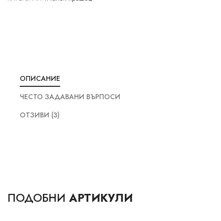
ОПИСАНИЕ
ЧЕСТО ЗАДАВАНИ ВЪРПОСИ
ОТЗИВИ (3)
ПОДОБНИ
АРТИКУЛИ