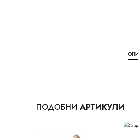
ОП
ПОДОБНИ
АРТИКУЛИ