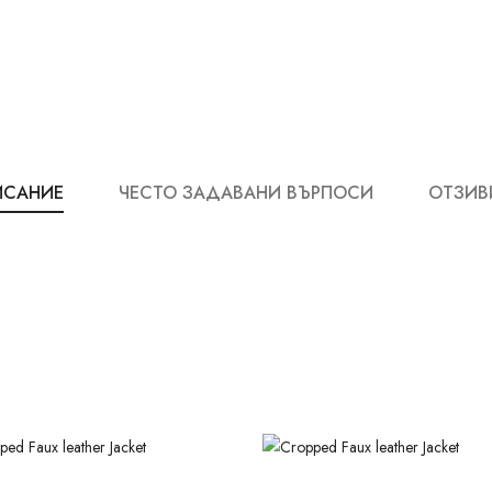
ИСАНИЕ
ЧЕСТО ЗАДАВАНИ ВЪРПОСИ
ОТЗИВИ