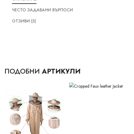
ЧЕСТО ЗАДАВАНИ ВЪРПОСИ
ОТЗИВИ (3)
ПОДОБНИ
АРТИКУЛИ