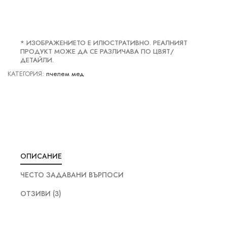
* ИЗОБРАЖЕНИЕТО Е ИЛЮСТРАТИВНО. РЕАЛНИЯТ
ПРОДУКТ МОЖЕ ДА СЕ РАЗЛИЧАВА ПО ЦВЯТ/
ДЕТАЙЛИ.
КАТЕГОРИЯ:
пчелем мед
ОПИСАНИЕ
ЧЕСТО ЗАДАВАНИ ВЪРПОСИ
ОТЗИВИ (3)