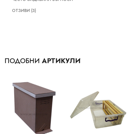
ОТЗИВИ (3)
ПОДОБНИ
АРТИКУЛИ