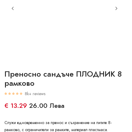
Преносно сандъче ПЛОДНИК 8
рамково
8k+ reviews
€ 13.29
26.00 Лева
Служи едновременно за пренос и съхранение на питите 8-
рамково, с ограничители за рамките, материал пластмаса.