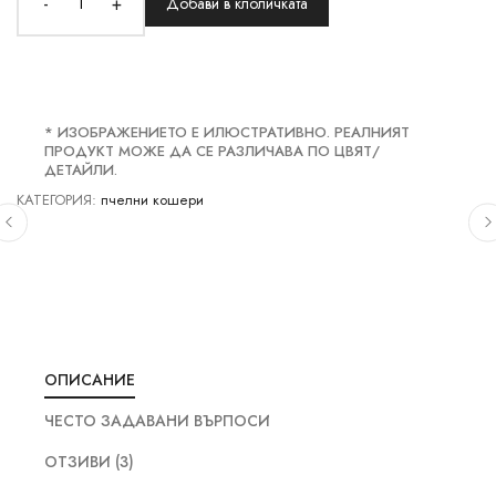
-
+
Добави в клоличката
* ИЗОБРАЖЕНИЕТО Е ИЛЮСТРАТИВНО. РЕАЛНИЯТ
ПРОДУКТ МОЖЕ ДА СЕ РАЗЛИЧАВА ПО ЦВЯТ/
ДЕТАЙЛИ.
КАТЕГОРИЯ:
пчелни кошери
ОПИСАНИЕ
ЧЕСТО ЗАДАВАНИ ВЪРПОСИ
ОТЗИВИ (3)