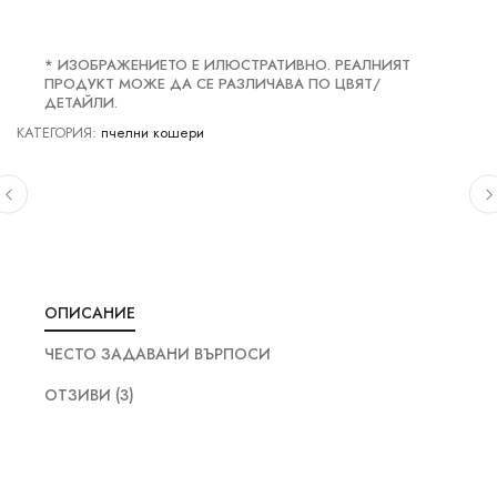
* ИЗОБРАЖЕНИЕТО Е ИЛЮСТРАТИВНО. РЕАЛНИЯТ
ПРОДУКТ МОЖЕ ДА СЕ РАЗЛИЧАВА ПО ЦВЯТ/
ДЕТАЙЛИ.
КАТЕГОРИЯ:
пчелни кошери
ОПИСАНИЕ
ЧЕСТО ЗАДАВАНИ ВЪРПОСИ
ОТЗИВИ (3)