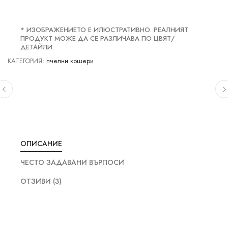
* ИЗОБРАЖЕНИЕТО Е ИЛЮСТРАТИВНО. РЕАЛНИЯТ
ПРОДУКТ МОЖЕ ДА СЕ РАЗЛИЧАВА ПО ЦВЯТ/
ДЕТАЙЛИ.
КАТЕГОРИЯ:
пчелни кошери
ОПИСАНИЕ
ЧЕСТО ЗАДАВАНИ ВЪРПОСИ
ОТЗИВИ (3)