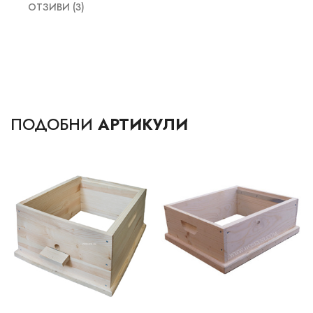
ОТЗИВИ (3)
ПОДОБНИ
АРТИКУЛИ