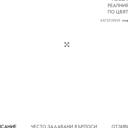
РЕАЛНИЯ
ПО ЦВЯТ
КАТЕГОРИЯ:
пч
ИСАНИЕ
ЧЕСТО ЗАДАВАНИ ВЪРПОСИ
ОТЗИВИ