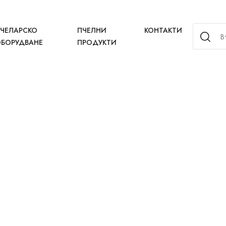
ЧЕЛАРСКО
ПЧЕЛНИ
КОНТАКТИ
БОРУДВАНЕ
ПРОДУКТИ