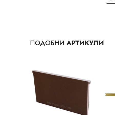
ПОДОБНИ
АРТИКУЛИ