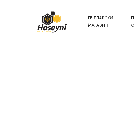
ПЧЕЛАРСКИ
П
МАГАЗИН
О