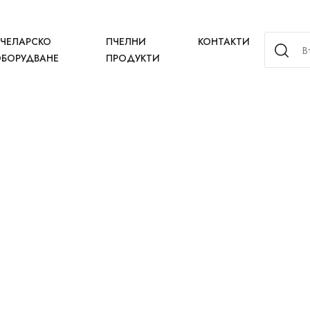
ЧЕЛАРСКО
ПЧЕЛНИ
КОНТАКТИ
БОРУДВАНЕ
ПРОДУКТИ