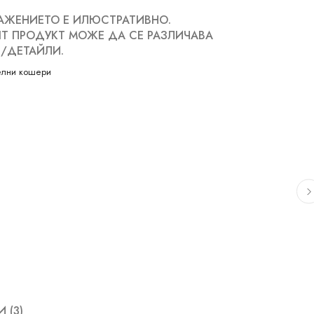
АЖЕНИЕТО Е ИЛЮСТРАТИВНО.
Т ПРОДУКТ МОЖЕ ДА СЕ РАЗЛИЧАВА
/ДЕТАЙЛИ.
елни кошери
 (3)