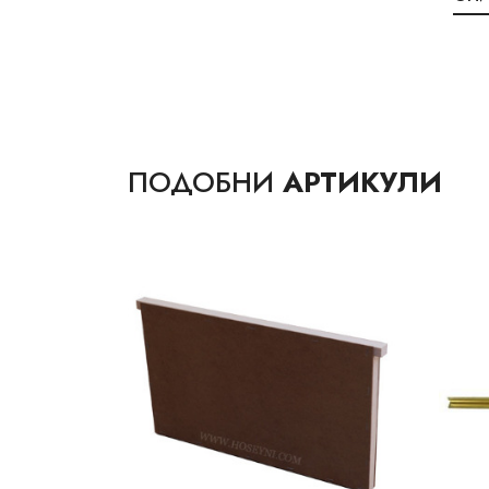
ПОДОБНИ
АРТИКУЛИ