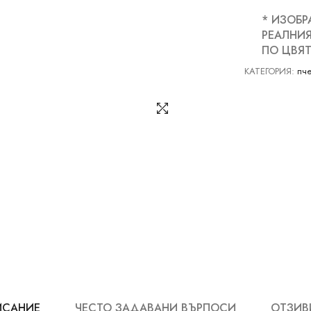
* ИЗОБР
РЕАЛНИЯ
ПО ЦВЯТ
КАТЕГОРИЯ:
пч
ИСАНИЕ
ЧЕСТО ЗАДАВАНИ ВЪРПОСИ
ОТЗИВИ