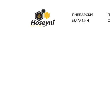
ПЧЕЛАРСКИ
П
МАГАЗИН
О