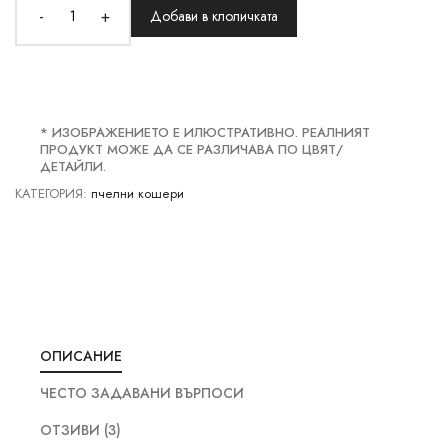
-
+
Добави в клоличката
* ИЗОБРАЖЕНИЕТО Е ИЛЮСТРАТИВНО. РЕАЛНИЯТ
ПРОДУКТ МОЖЕ ДА СЕ РАЗЛИЧАВА ПО ЦВЯТ/
ДЕТАЙЛИ.
КАТЕГОРИЯ:
пчелни кошери
ОПИСАНИЕ
ЧЕСТО ЗАДАВАНИ ВЪРПОСИ
ОТЗИВИ (3)