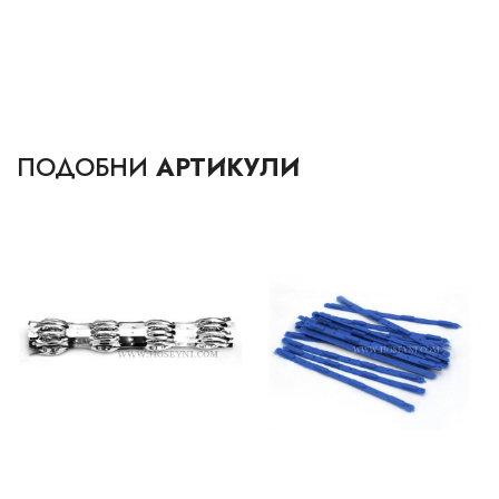
ПОДОБНИ
АРТИКУЛИ