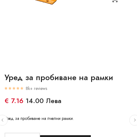
Уред за пробиване на рамки
8k+ reviews
€ 7.16
14.00 Лева
Уред за пробиване на пчелни рамки.