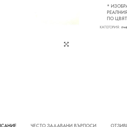
* ИЗОБР
РЕАЛНИЯ
ПО ЦВЯТ
КАТЕГОРИЯ:
пч
ИСАНИЕ
ЧЕСТО ЗАДАВАНИ ВЪРПОСИ
ОТЗИВИ