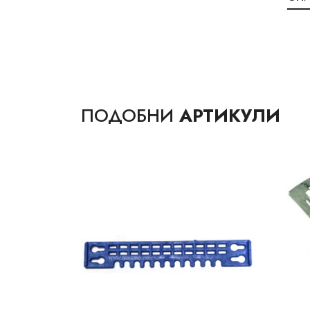
ПОДОБНИ
АРТИКУЛИ