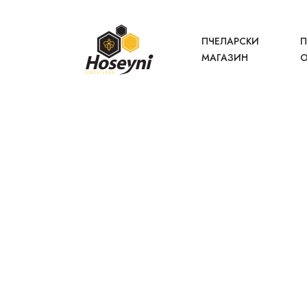
ПЧЕЛАРСКИ
П
МАГАЗИН
О