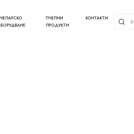
ЧЕЛАРСКО
ПЧЕЛНИ
КОНТАКТИ
БОРУДВАНЕ
ПРОДУКТИ