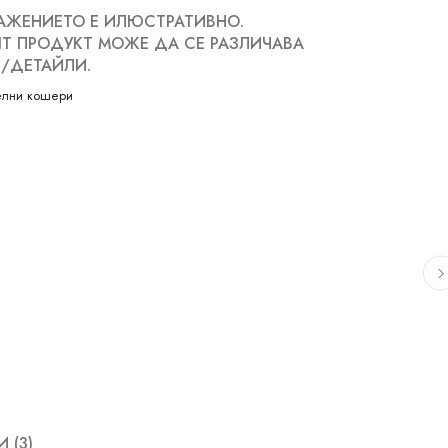
АЖЕНИЕТО Е ИЛЮСТРАТИВНО.
Т ПРОДУКТ МОЖЕ ДА СЕ РАЗЛИЧАВА
/ДЕТАЙЛИ.
елни кошери
 (3)