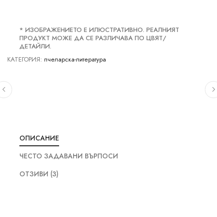
* ИЗОБРАЖЕНИЕТО Е ИЛЮСТРАТИВНО. РЕАЛНИЯТ
ПРОДУКТ МОЖЕ ДА СЕ РАЗЛИЧАВА ПО ЦВЯТ/
ДЕТАЙЛИ.
КАТЕГОРИЯ:
пчеларска-литература
ОПИСАНИЕ
ЧЕСТО ЗАДАВАНИ ВЪРПОСИ
ОТЗИВИ (3)