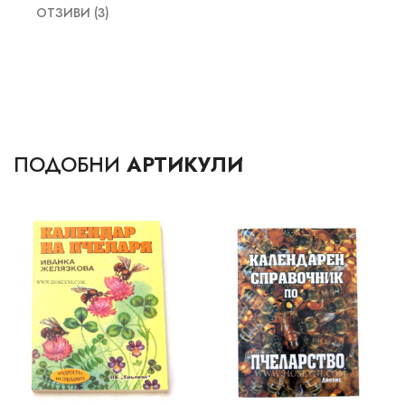
ОТЗИВИ (3)
ПОДОБНИ
АРТИКУЛИ