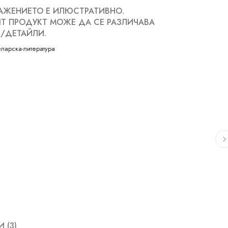
АЖЕНИЕТО Е ИЛЮСТРАТИВНО.
Т ПРОДУКТ МОЖЕ ДА СЕ РАЗЛИЧАВА
/ДЕТАЙЛИ.
ларска-литература
 (3)