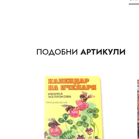
ПОДОБНИ
АРТИКУЛИ