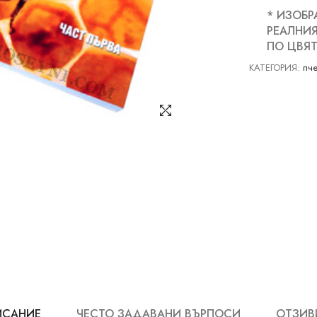
* ИЗОБР
РЕАЛНИЯ
ПО ЦВЯТ
КАТЕГОРИЯ:
пче
ИСАНИЕ
ЧЕСТО ЗАДАВАНИ ВЪРПОСИ
ОТЗИВИ