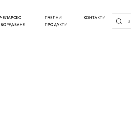
ЧЕЛАРСКО
ПЧЕЛНИ
КОНТАКТИ
БОРУДВАНЕ
ПРОДУКТИ