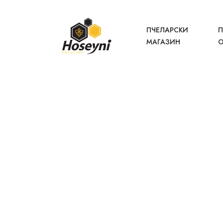
ПЧЕЛАРСКИ
П
МАГАЗИН
О