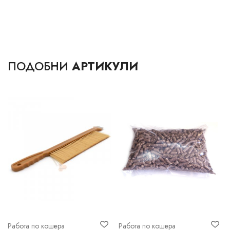
ПОДОБНИ
АРТИКУЛИ
Работа по кошера
Работа по кошера