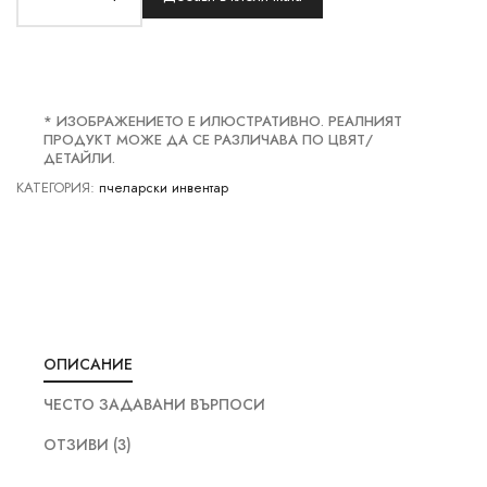
* ИЗОБРАЖЕНИЕТО Е ИЛЮСТРАТИВНО. РЕАЛНИЯТ
ПРОДУКТ МОЖЕ ДА СЕ РАЗЛИЧАВА ПО ЦВЯТ/
ДЕТАЙЛИ.
КАТЕГОРИЯ:
пчеларски инвентар
ОПИСАНИЕ
ЧЕСТО ЗАДАВАНИ ВЪРПОСИ
ОТЗИВИ (3)