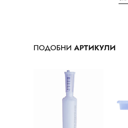
ПОДОБНИ
АРТИКУЛИ