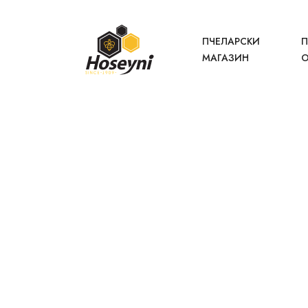
ПЧЕЛАРСКИ
П
МАГАЗИН
О