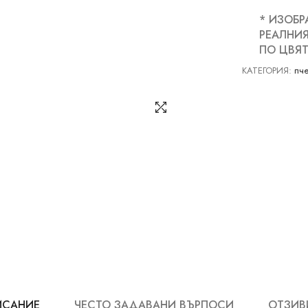
* ИЗОБР
РЕАЛНИЯ
ПО ЦВЯТ
КАТЕГОРИЯ:
пче
ИСАНИЕ
ЧЕСТО ЗАДАВАНИ ВЪРПОСИ
ОТЗИВИ