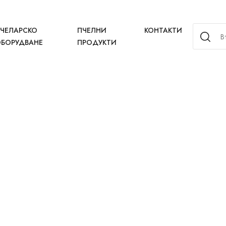
ЧЕЛАРСКО
ПЧЕЛНИ
КОНТАКТИ
БОРУДВАНЕ
ПРОДУКТИ