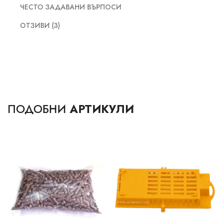
ЧЕСТО ЗАДАВАНИ ВЪРПОСИ
ОТЗИВИ (3)
ПОДОБНИ
АРТИКУЛИ