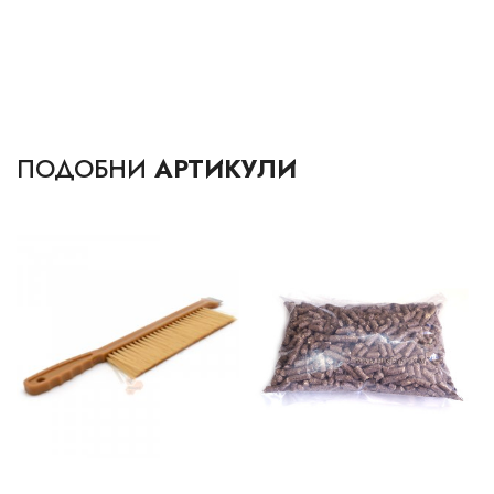
ПОДОБНИ
АРТИКУЛИ