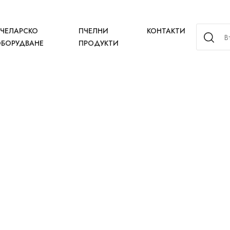
ЧЕЛАРСКО
ПЧЕЛНИ
КОНТАКТИ
БОРУДВАНЕ
ПРОДУКТИ