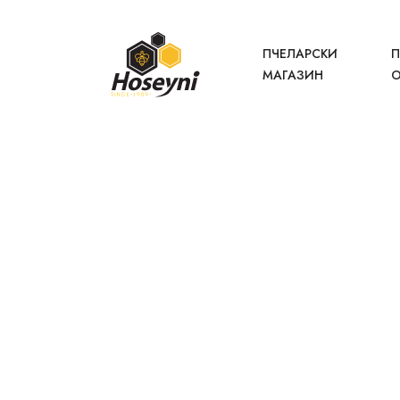
ПЧЕЛАРСКИ
П
МАГАЗИН
О