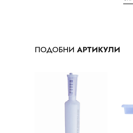
ПОДОБНИ
АРТИКУЛИ