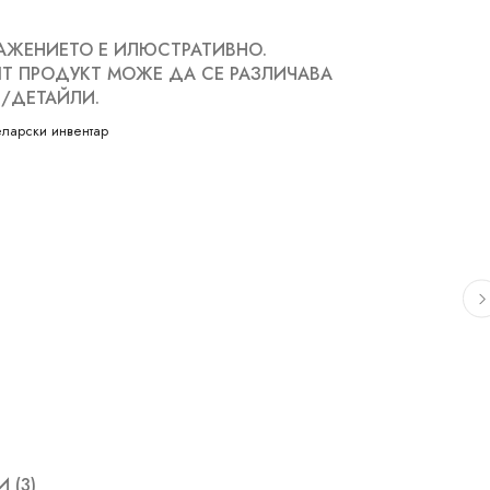
АЖЕНИЕТО Е ИЛЮСТРАТИВНО.
Т ПРОДУКТ МОЖЕ ДА СЕ РАЗЛИЧАВА
/ДЕТАЙЛИ.
ларски инвентар
 (3)