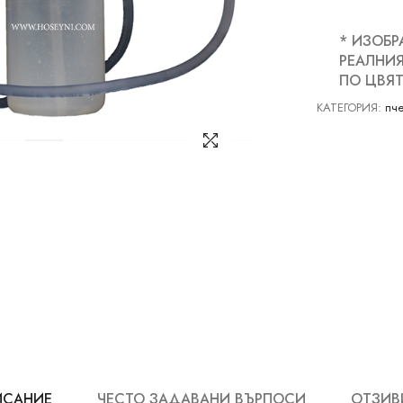
* ИЗОБР
РЕАЛНИЯ
ПО ЦВЯТ
КАТЕГОРИЯ:
пче
ИСАНИЕ
ЧЕСТО ЗАДАВАНИ ВЪРПОСИ
ОТЗИВИ