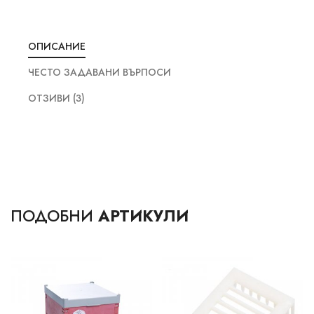
ОПИСАНИЕ
ЧЕСТО ЗАДАВАНИ ВЪРПОСИ
ОТЗИВИ (3)
ПОДОБНИ
АРТИКУЛИ