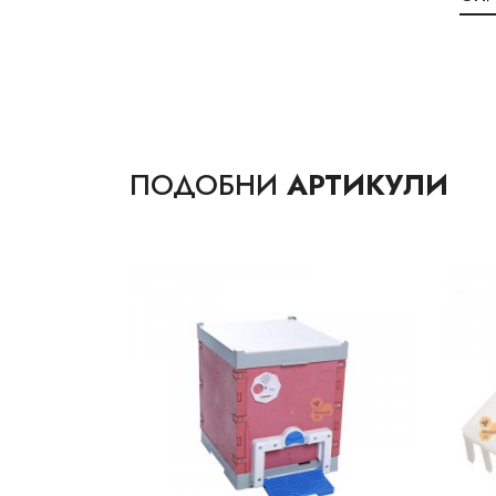
ПОДОБНИ
АРТИКУЛИ