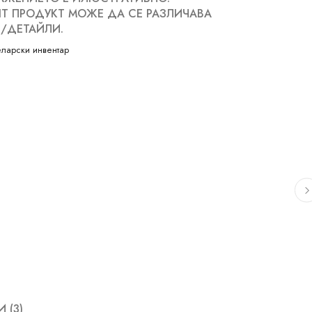
Т ПРОДУКТ МОЖЕ ДА СЕ РАЗЛИЧАВА
/ДЕТАЙЛИ.
ларски инвентар
 (3)