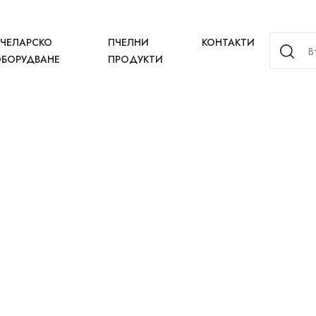
ЧЕЛАРСКО
ПЧЕЛНИ
КОНТАКТИ
БОРУДВАНЕ
ПРОДУКТИ