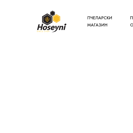
ПЧЕЛАРСКИ
П
МАГАЗИН
О