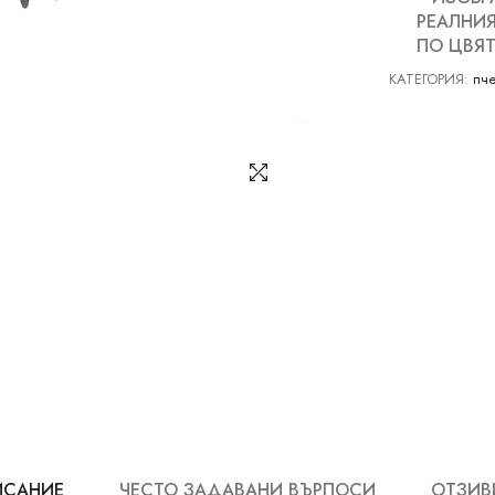
РЕАЛНИЯ
ПО ЦВЯТ
КАТЕГОРИЯ:
пче
ИСАНИЕ
ЧЕСТО ЗАДАВАНИ ВЪРПОСИ
ОТЗИВИ