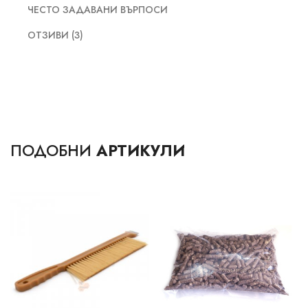
ЧЕСТО ЗАДАВАНИ ВЪРПОСИ
ОТЗИВИ (3)
ПОДОБНИ
АРТИКУЛИ