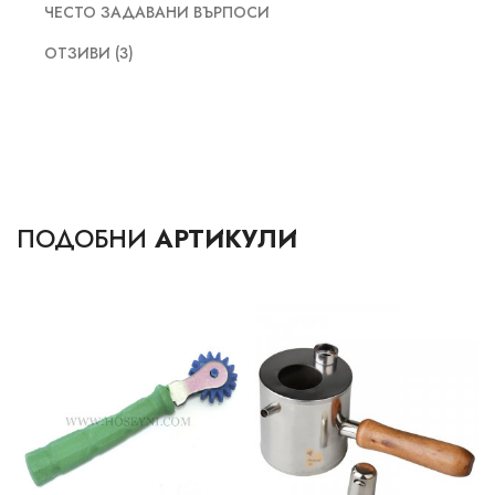
ЧЕСТО ЗАДАВАНИ ВЪРПОСИ
ОТЗИВИ (3)
ПОДОБНИ
АРТИКУЛИ