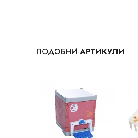
ПОДОБНИ
АРТИКУЛИ