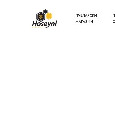
ПЧЕЛАРСКИ
П
МАГАЗИН
О