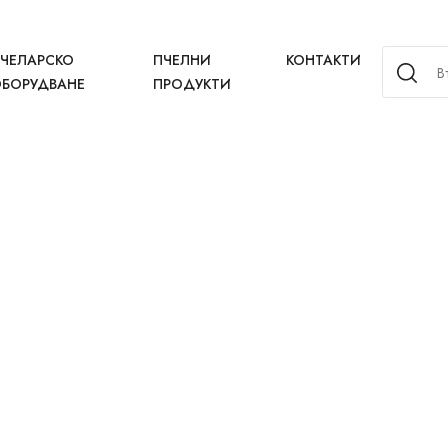
ЧЕЛАРСКО
ПЧЕЛНИ
КОНТАКТИ
БОРУДВАНЕ
ПРОДУКТИ