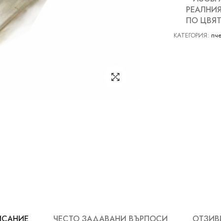
РЕАЛНИЯ
ПО ЦВЯТ
КАТЕГОРИЯ:
пче
ИСАНИЕ
ЧЕСТО ЗАДАВАНИ ВЪРПОСИ
ОТЗИВИ