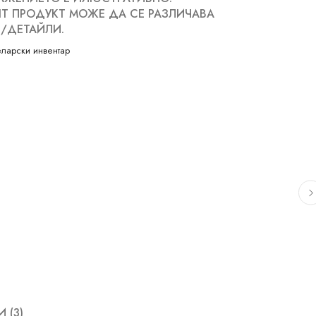
Т ПРОДУКТ МОЖЕ ДА СЕ РАЗЛИЧАВА
/ДЕТАЙЛИ.
ларски инвентар
 (3)