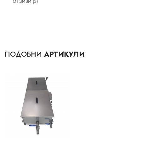
ОТЗИВИ (3)
ПОДОБНИ
АРТИКУЛИ