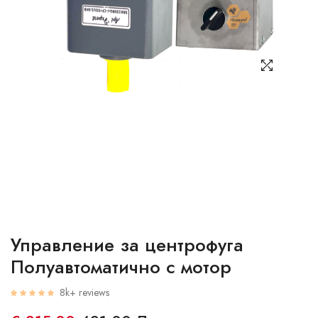
Управление за центрофуга
Полуавтоматично с мотор
8k+ reviews