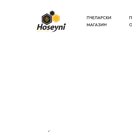
ПЧЕЛАРСКИ
П
МАГАЗИН
О