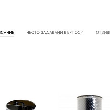
ИСАНИЕ
ЧЕСТО ЗАДАВАНИ ВЪРПОСИ
ОТЗИВИ