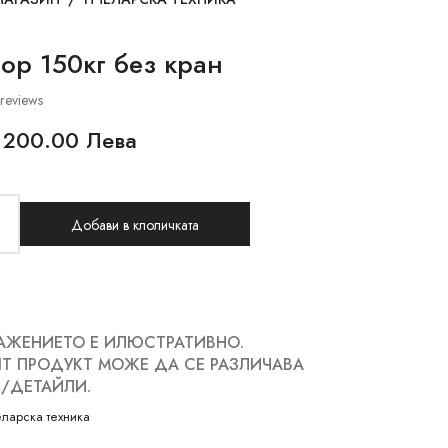
ор 150кг без кран
reviews
200.00 Лева
Добави в клоличката
АЖЕНИЕТО Е ИЛЮСТРАТИВНО.
Т ПРОДУКТ МОЖЕ ДА СЕ РАЗЛИЧАВА
/ДЕТАЙЛИ.
ларска техника