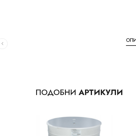
ОП
ПОДОБНИ
АРТИКУЛИ