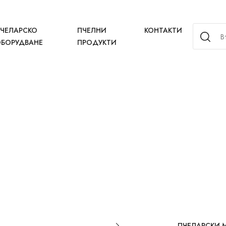
ЧЕЛАРСКО
ПЧЕЛНИ
КОНТАКТИ
БОРУДВАНЕ
ПРОДУКТИ
ПЧЕЛАРСКИ 