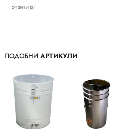
ОТЗИВИ (3)
ПОДОБНИ
АРТИКУЛИ