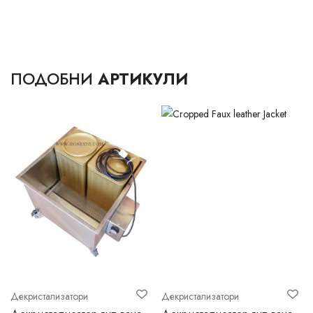
ПОДОБНИ
АРТИКУЛИ
Декристализатори
Декристализатори