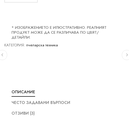
* ИЗОБРАЖЕНИЕТО Е ИЛЮСТРАТИВНО. РЕАЛНИЯТ
ПРОДУКТ МОЖЕ ДА СЕ РАЗЛИЧАВА ПО ЦВЯТ/
ДЕТАЙЛИ.
КАТЕГОРИЯ:
пчеларска техника
ОПИСАНИЕ
ЧЕСТО ЗАДАВАНИ ВЪРПОСИ
ОТЗИВИ (3)